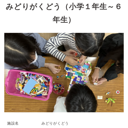
みどりがくどう（小学１年生～６
年生）
施設名
みどりがくどう