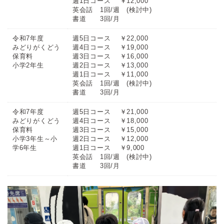
週1日コース ￥12,000
英会話 1回/週 (検討中)
書道 3回/月
令和7年度
週5日コース ￥22,000
みどりがくどう
週4日コース ￥19,000
保育料
週3日コース ￥16,000
小学2年生
週2日コース ￥13,000
週1日コース ￥11,000
英会話 1回/週 (検討中)
書道 3回/月
令和7年度
週5日コース ￥21,000
みどりがくどう
週4日コース ￥18,000
保育料
週3日コース ￥15,000
小学3年生～小
週2日コース ￥12,000
学6年生
週1日コース ￥9,000
英会話 1回/週 (検討中)
書道 3回/月