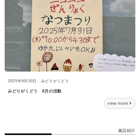
2025年9月30日
みどりがくどう
みどりがくどう 8月の活動
view more
施設紹介