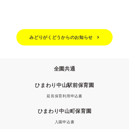
みどりがくどうからのお知らせ
全園共通
ひまわり中山駅前保育園
延長保育利用申込書
ひまわり中山町保育園
入園申込書