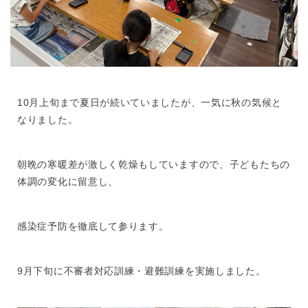
10月上旬まで夏日が続いていましたが、一気に秋の気候と
なりました。
朝晩の寒暖差が激しく乾燥もしていますので、子どもたちの
体調の変化に留意し、
感染症予防を徹底して参ります。
9月下旬に不審者対応訓練・避難訓練を実施しました。