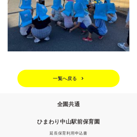
一覧へ戻る
全園共通
ひまわり中山駅前保育園
延長保育利用申込書