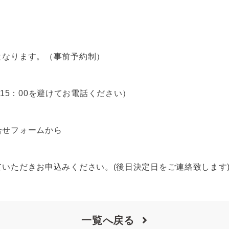
となります。（事前予約制）
：00～15：00を避けてお電話ください）
合せフォームから
いただきお申込みください。(後日決定日をご連絡致します
一覧へ戻る