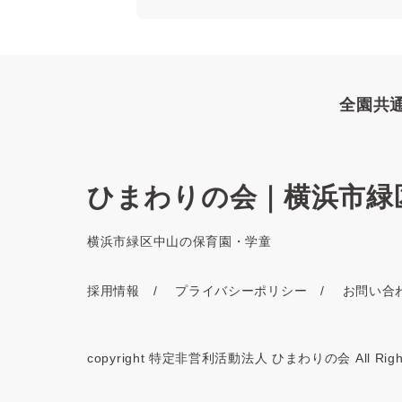
全園共
ひまわりの会｜横浜市緑
横浜市緑区中山の保育園・学童
採用情報
プライバシーポリシー
お問い合
copyright 特定非営利活動法人 ひまわりの会 All Rights