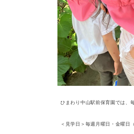
ひまわり中山駅前保育園では、
＜見学日＞毎週月曜日・金曜日