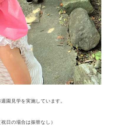
毎週園見学を実施しています。
（祝日の場合は振替なし）