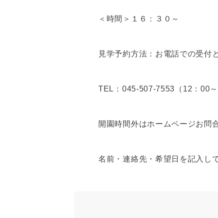
＜時間＞１６：３０～
見学予約方法：お電話での受付
TEL：045-507-7553（12
開園時間外はホームページお問
名前・連絡先・希望日を記入して