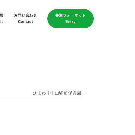
報
お問い合わせ
書類フォーマット
it
Contact
Entry
ひまわり中山駅前保育園