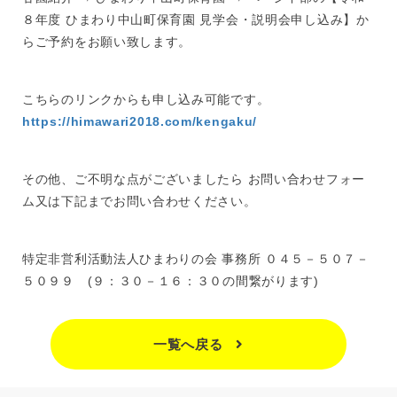
８年度 ひまわり中山町保育園 見学会・説明会申し込み】か
らご予約をお願い致します。
こちらのリンクからも申し込み可能です。
https://himawari2018.com/kengaku/
その他、ご不明な点がございましたら お問い合わせフォー
ム又は下記までお問い合わせください。
特定非営利活動法人ひまわりの会 事務所 ０４５－５０７－
５０９９ (９：３０－１６：３０の間繋がります)
一覧へ戻る