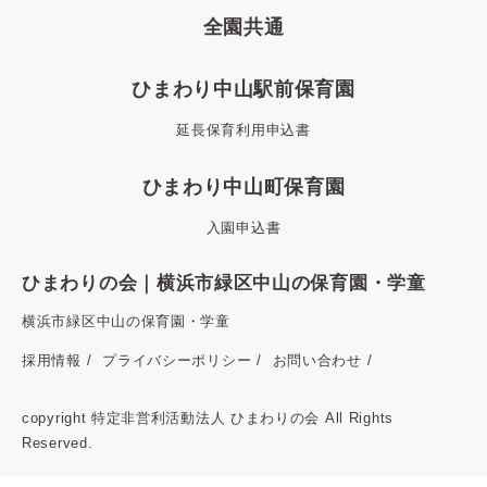
全園共通
ひまわり中山駅前保育園
延長保育利用申込書
ひまわり中山町保育園
入園申込書
ひまわりの会｜横浜市緑区中山の保育園・学童
横浜市緑区中山の保育園・学童
採用情報
プライバシーポリシー
お問い合わせ
copyright 特定非営利活動法人 ひまわりの会 All Rights
Reserved.