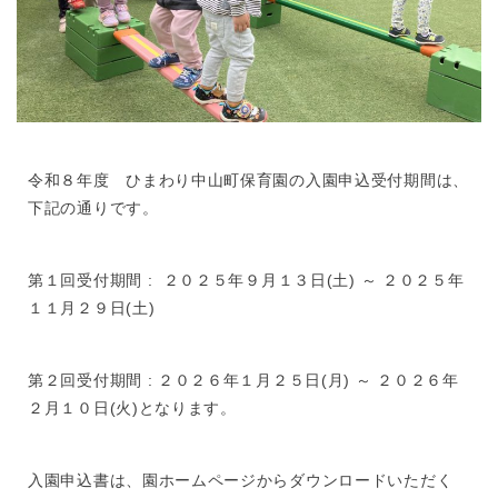
令和８年度 ひまわり中山町保育園の入園申込受付期間は、
下記の通りです。
第１回受付期間 : ２０２５年９月１３日(土) ～ ２０２５年
１１月２９日(土)
第２回受付期間 : ２０２６年１月２５日(月) ～ ２０２６年
２月１０日(火)となります。
入園申込書は、園ホームページからダウンロードいただく