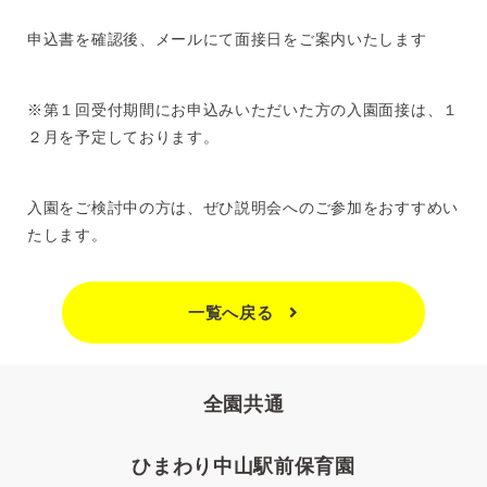
申込書を確認後、メールにて面接日をご案内いたします
※第１回受付期間にお申込みいただいた方の入園面接は、１
２月を予定しております。
入園をご検討中の方は、ぜひ説明会へのご参加をおすすめい
たします。
一覧へ戻る
全園共通
ひまわり中山駅前保育園