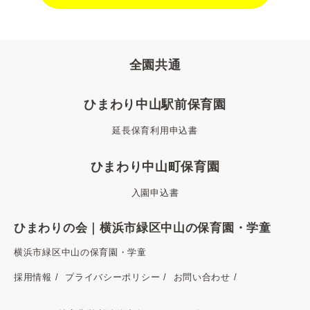
全園共通
ひまわり中山駅前保育園
延長保育利用申込書
ひまわり中山町保育園
入園申込書
ひまわりの会｜横浜市緑区中山の保育園・学童
横浜市緑区中山の保育園・学童
採用情報
プライバシーポリシー
お問い合わせ