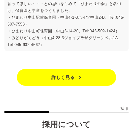
育ってほしい・・・との思いをこめて「ひまわりの会」と名づ
け、保育園と学童をつくりました。
・ひまわり中山駅前保育園（中山4-1-8ハイツ中山2-B、Tel:045-
507-7553）
・ひまわり中山町保育園（中山5-14-20、Tel:045-509-1424）
・みどりがくどう（中山4-28-3ジョイプラザグリーンベル1A、
Tel:045-932-4662）
詳しく見る
採用
採用について