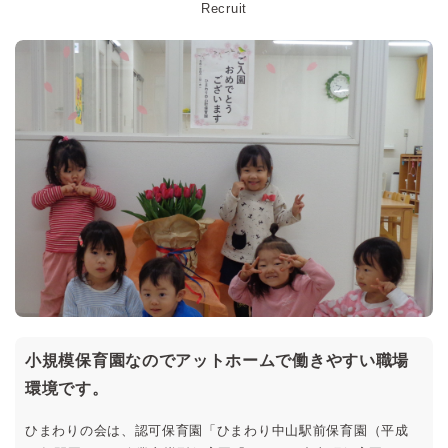
Recruit
小規模保育園なのでアットホームで働きやすい職場
環境です。
ひまわりの会は、認可保育園「ひまわり中山駅前保育園（平成