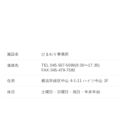
施設名
ひまわり事務所
連絡先
TEL:045-507-5099
(8:30〜17:30)
FAX:045-479-7580
住所
横浜市緑区中山 4-1-11 ハイツ中山 1F
休日
土曜日・日曜日・祝日・年末年始